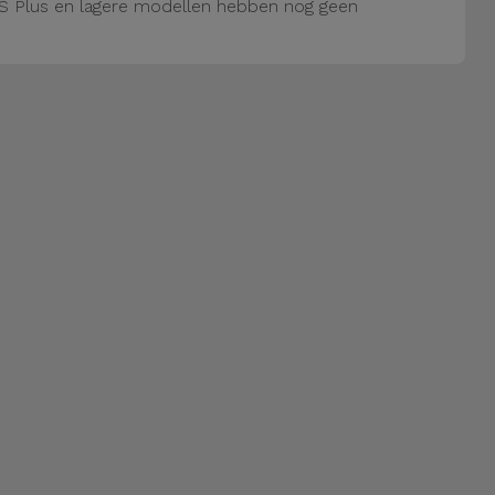
S Plus en lagere modellen hebben nog geen