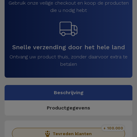
Gebruik onze veilige checkout en koop de producten
die u nodig hebt
Snelle verzending door het hele land
Ontvang uw product thuis, zonder daarvoor extra te
betalen
Beschrijving
Productgegevens
+ 100.000
Tevreden klanten