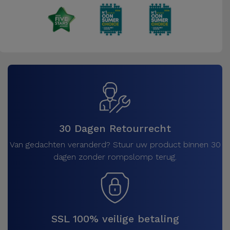
30 Dagen Retourrecht
Van gedachten veranderd? Stuur uw product binnen 30
dagen zonder rompslomp terug.
SSL 100% veilige betaling