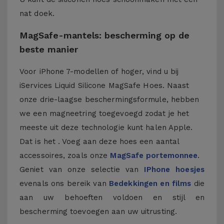
nat doek.
MagSafe-mantels: bescherming op de
beste manier
Voor iPhone 7-modellen of hoger, vind u bij
iServices Liquid Silicone MagSafe Hoes. Naast
onze drie-laagse beschermingsformule, hebben
we een magneetring toegevoegd zodat je het
meeste uit deze technologie kunt halen Apple.
Dat is het . Voeg aan deze hoes een aantal
accessoires, zoals onze
MagSafe portemonnee
.
Geniet van onze selectie van
IPhone hoesjes
evenals ons bereik van
Bedekkingen en films
die
aan uw behoeften voldoen en stijl en
bescherming toevoegen aan uw uitrusting.