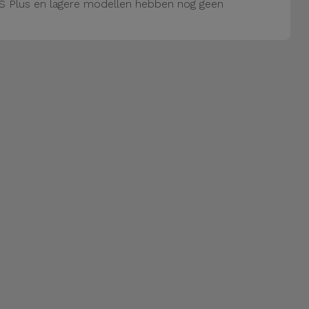
S Plus en lagere modellen hebben nog geen