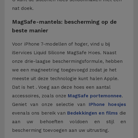
nat doek.
MagSafe-mantels: bescherming op de
beste manier
Voor iPhone 7-modellen of hoger, vind u bij
iServices Liquid Silicone MagSafe Hoes. Naast
onze drie-laagse beschermingsformule, hebben
we een magneetring toegevoegd zodat je het
meeste uit deze technologie kunt halen Apple.
Dat is het . Voeg aan deze hoes een aantal
accessoires, zoals onze
MagSafe portemonnee
.
Geniet van onze selectie van
IPhone hoesjes
evenals ons bereik van
Bedekkingen en films
die
aan uw behoeften voldoen en stijl en
bescherming toevoegen aan uw uitrusting.