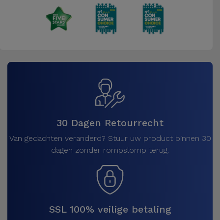
30 Dagen Retourrecht
Van gedachten veranderd? Stuur uw product binnen 30
dagen zonder rompslomp terug.
SSL 100% veilige betaling