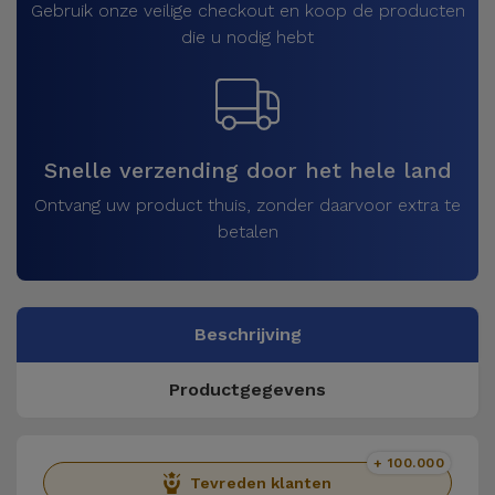
Gebruik onze veilige checkout en koop de producten
die u nodig hebt
Snelle verzending door het hele land
Ontvang uw product thuis, zonder daarvoor extra te
betalen
Beschrijving
Productgegevens
+ 100.000
Tevreden klanten