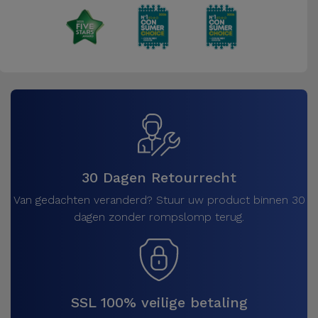
30 Dagen Retourrecht
Van gedachten veranderd? Stuur uw product binnen 30
dagen zonder rompslomp terug.
SSL 100% veilige betaling