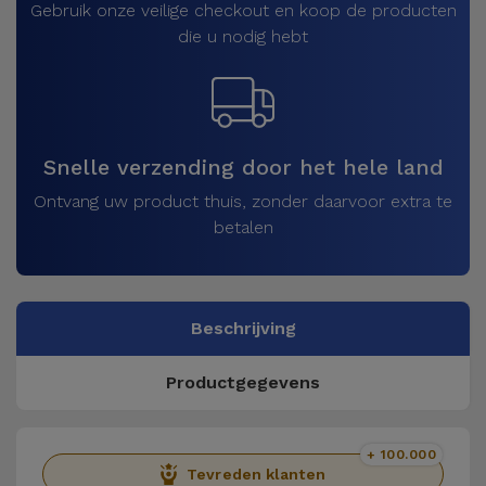
Gebruik onze veilige checkout en koop de producten
die u nodig hebt
Snelle verzending door het hele land
Ontvang uw product thuis, zonder daarvoor extra te
betalen
Beschrijving
Productgegevens
+ 100.000
Tevreden klanten