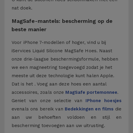
nat doek.
MagSafe-mantels: bescherming op de
beste manier
Voor iPhone 7-modellen of hoger, vind u bij
iServices Liquid Silicone MagSafe Hoes. Naast
onze drie-laagse beschermingsformule, hebben
we een magneetring toegevoegd zodat je het
meeste uit deze technologie kunt halen Apple.
Dat is het . Voeg aan deze hoes een aantal
accessoires, zoals onze
MagSafe portemonnee
.
Geniet van onze selectie van
IPhone hoesjes
evenals ons bereik van
Bedekkingen en films
die
aan uw behoeften voldoen en stijl en
bescherming toevoegen aan uw uitrusting.