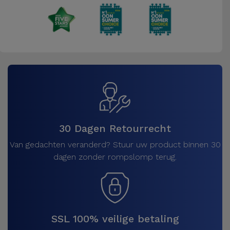
30 Dagen Retourrecht
Van gedachten veranderd? Stuur uw product binnen 30
dagen zonder rompslomp terug.
SSL 100% veilige betaling