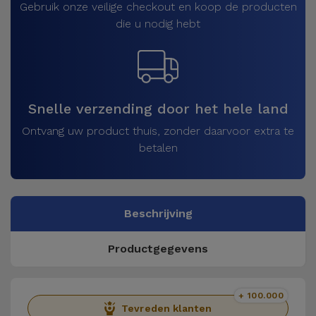
Gebruik onze veilige checkout en koop de producten
die u nodig hebt
Snelle verzending door het hele land
Ontvang uw product thuis, zonder daarvoor extra te
betalen
Beschrijving
Productgegevens
+ 100.000
Tevreden klanten