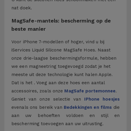
nat doek.
MagSafe-mantels: bescherming op de
beste manier
Voor iPhone 7-modellen of hoger, vind u bij
iServices Liquid Silicone MagSafe Hoes. Naast
onze drie-laagse beschermingsformule, hebben
we een magneetring toegevoegd zodat je het
meeste uit deze technologie kunt halen Apple.
Dat is het . Voeg aan deze hoes een aantal
accessoires, zoals onze
MagSafe portemonnee
.
Geniet van onze selectie van
IPhone hoesjes
evenals ons bereik van
Bedekkingen en films
die
aan uw behoeften voldoen en stijl en
bescherming toevoegen aan uw uitrusting.