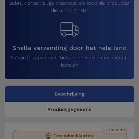
Gebruik onze veilige checkout en koop de producten
die u nodig hebt
Snelle verzending door het hele land
Ontvang uw product thuis, zonder daarvoor extra te
betalen
Beschrijving
Productgegevens
+ 100.000
Tevreden klanten