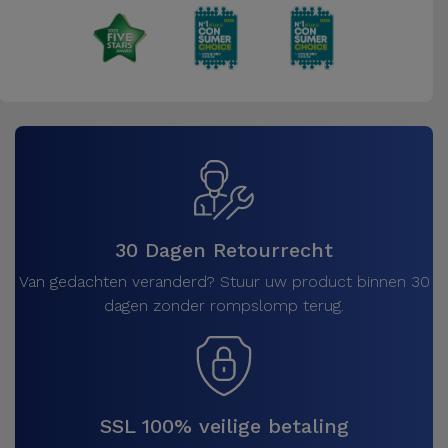
30 Dagen Retourrecht
Van gedachten veranderd? Stuur uw product binnen 30
dagen zonder rompslomp terug.
SSL 100% veilige betaling