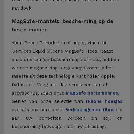
nat doek.
MagSafe-mantels: bescherming op de
beste manier
Voor iPhone 7-modellen of hoger, vind u bij
iServices Liquid Silicone MagSafe Hoes. Naast
onze drie-laagse beschermingsformule, hebben
we een magneetring toegevoegd zodat je het
meeste uit deze technologie kunt halen Apple.
Dat is het . Voeg aan deze hoes een aantal
accessoires, zoals onze
MagSafe portemonnee
.
Geniet van onze selectie van
IPhone hoesjes
evenals ons bereik van
Bedekkingen en films
die
aan uw behoeften voldoen en stijl en
bescherming toevoegen aan uw uitrusting.