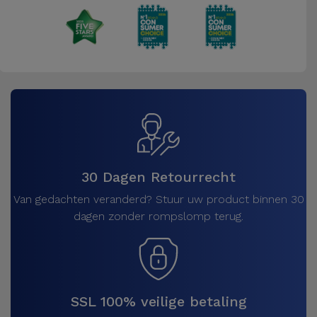
30 Dagen Retourrecht
Van gedachten veranderd? Stuur uw product binnen 30
dagen zonder rompslomp terug.
SSL 100% veilige betaling