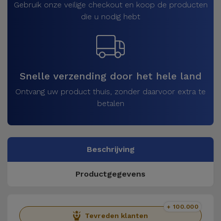
Gebruik onze veilige checkout en koop de producten
die u nodig hebt
Snelle verzending door het hele land
Ontvang uw product thuis, zonder daarvoor extra te
betalen
Beschrijving
Productgegevens
+ 100.000
Tevreden klanten