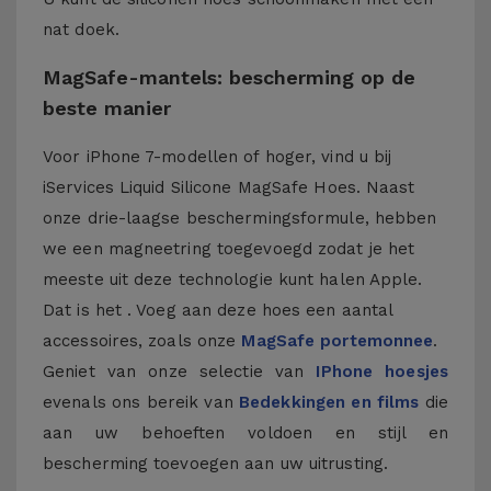
nat doek.
MagSafe-mantels: bescherming op de
beste manier
Voor iPhone 7-modellen of hoger, vind u bij
iServices Liquid Silicone MagSafe Hoes. Naast
onze drie-laagse beschermingsformule, hebben
we een magneetring toegevoegd zodat je het
meeste uit deze technologie kunt halen Apple.
Dat is het . Voeg aan deze hoes een aantal
accessoires, zoals onze
MagSafe portemonnee
.
Geniet van onze selectie van
IPhone hoesjes
evenals ons bereik van
Bedekkingen en films
die
aan uw behoeften voldoen en stijl en
bescherming toevoegen aan uw uitrusting.