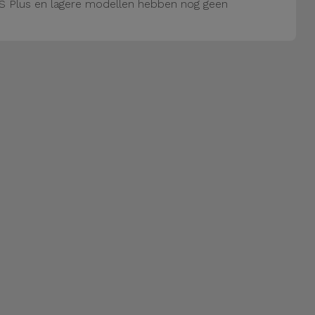
S Plus en lagere modellen hebben nog geen