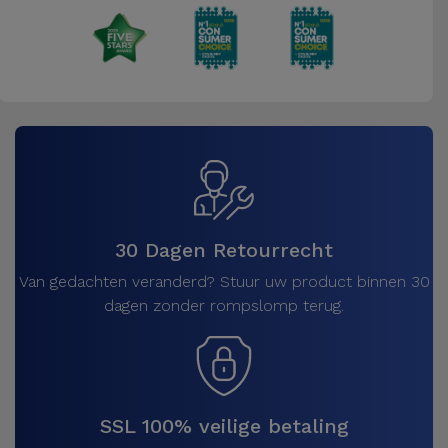
30 Dagen Retourrecht
Van gedachten veranderd? Stuur uw product binnen 30
dagen zonder rompslomp terug.
SSL 100% veilige betaling