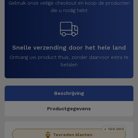
Gebruik onze veilige checkout en koop de producten
die u nodig hebt
Snelle verzending door het hele land
Ontvang uw product thuis, zonder daarvoor extra te
betalen
Beschrijving
Productgegevens
+ 100.000
Tevreden klanten