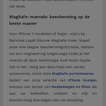
nat doek.
MagSafe-mantels: bescherming op de
beste manier
Voor iPhone 7-modellen of hoger, vind u bij
iServices Liquid Silicone MagSafe Hoes. Naast
onze drie-laagse beschermingsformule, hebben
we een magneetring toegevoegd zodat je het
meeste uit deze technologie kunt halen Apple.
Dat is het . Voeg aan deze hoes een aantal
accessoires, zoals onze
MagSafe portemonnee
.
Geniet van onze selectie van
IPhone hoesjes
evenals ons bereik van
Bedekkingen en films
die
aan uw behoeften voldoen en stijl en
bescherming toevoegen aan uw uitrusting.