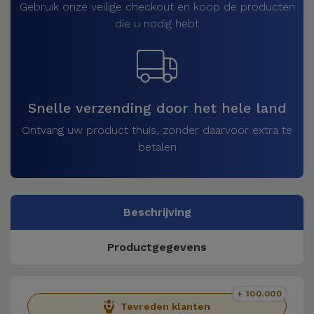
Gebruik onze veilige checkout en koop de producten
die u nodig hebt
Snelle verzending door het hele land
Ontvang uw product thuis, zonder daarvoor extra te
betalen
Beschrijving
Productgegevens
+ 100.000
Tevreden klanten