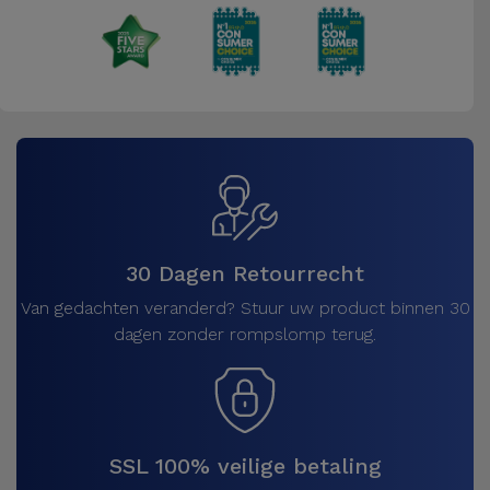
30 Dagen Retourrecht
Van gedachten veranderd? Stuur uw product binnen 30
dagen zonder rompslomp terug.
SSL 100% veilige betaling