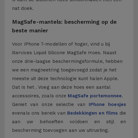
nat doek.
MagSafe-mantels: bescherming op de
beste manier
Voor iPhone 7-modellen of hoger, vind u bij
iServices Liquid Silicone MagSafe Hoes. Naast
onze drie-laagse beschermingsformule, hebben
we een magneetring toegevoegd zodat je het
meeste uit deze technologie kunt halen Apple.
Dat is het . Voeg aan deze hoes een aantal
accessoires, zoals onze
MagSafe portemonnee
.
Geniet van onze selectie van
IPhone hoesjes
evenals ons bereik van
Bedekkingen en films
die
aan uw behoeften voldoen en stijl en
bescherming toevoegen aan uw uitrusting.