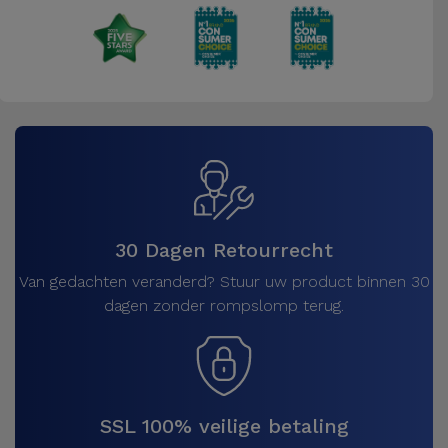
30 Dagen Retourrecht
Van gedachten veranderd? Stuur uw product binnen 30
dagen zonder rompslomp terug.
SSL 100% veilige betaling