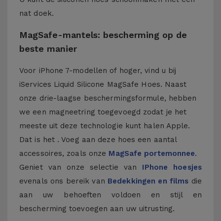
nat doek.
MagSafe-mantels: bescherming op de
beste manier
Voor iPhone 7-modellen of hoger, vind u bij
iServices Liquid Silicone MagSafe Hoes. Naast
onze drie-laagse beschermingsformule, hebben
we een magneetring toegevoegd zodat je het
meeste uit deze technologie kunt halen Apple.
Dat is het . Voeg aan deze hoes een aantal
accessoires, zoals onze
MagSafe portemonnee
.
Geniet van onze selectie van
IPhone hoesjes
evenals ons bereik van
Bedekkingen en films
die
aan uw behoeften voldoen en stijl en
bescherming toevoegen aan uw uitrusting.