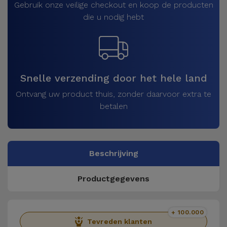
Gebruik onze veilige checkout en koop de producten
die u nodig hebt
Snelle verzending door het hele land
Ontvang uw product thuis, zonder daarvoor extra te
betalen
Beschrijving
Productgegevens
+ 100.000
Tevreden klanten