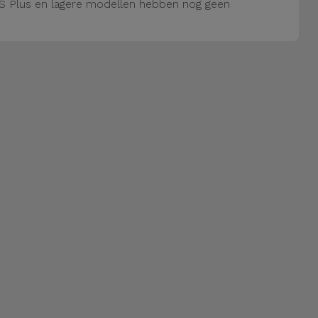
S Plus en lagere modellen hebben nog geen