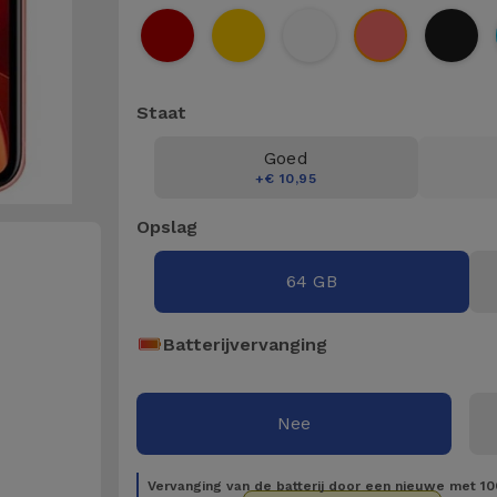
Staat
Goed
+€ 10,95
Opslag
64 GB
Batterijvervanging
Nee
Vervanging van de batterij door een nieuwe met 10