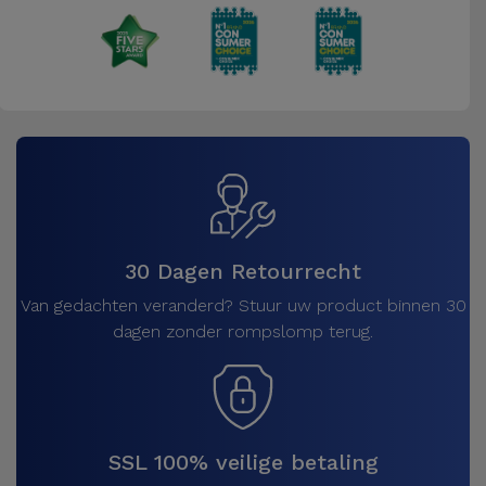
30 Dagen Retourrecht
Van gedachten veranderd? Stuur uw product binnen 30
dagen zonder rompslomp terug.
SSL 100% veilige betaling