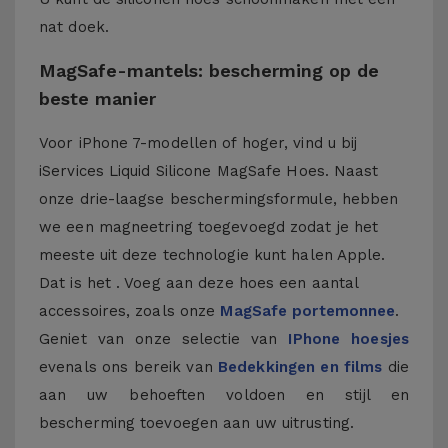
nat doek.
MagSafe-mantels: bescherming op de
beste manier
Voor iPhone 7-modellen of hoger, vind u bij
iServices Liquid Silicone MagSafe Hoes. Naast
onze drie-laagse beschermingsformule, hebben
we een magneetring toegevoegd zodat je het
meeste uit deze technologie kunt halen Apple.
Dat is het . Voeg aan deze hoes een aantal
accessoires, zoals onze
MagSafe portemonnee
.
Geniet van onze selectie van
IPhone hoesjes
evenals ons bereik van
Bedekkingen en films
die
aan uw behoeften voldoen en stijl en
bescherming toevoegen aan uw uitrusting.