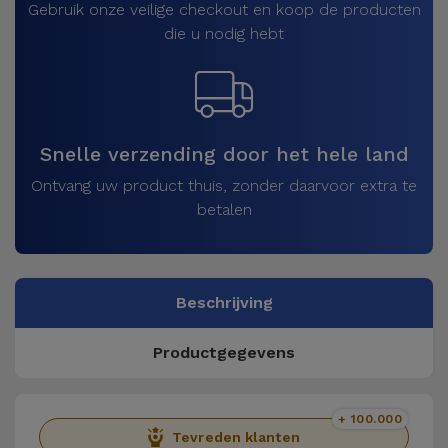
Gebruik onze veilige checkout en koop de producten
die u nodig hebt
Snelle verzending door het hele land
Ontvang uw product thuis, zonder daarvoor extra te
betalen
Beschrijving
Productgegevens
+ 100.000
Tevreden klanten