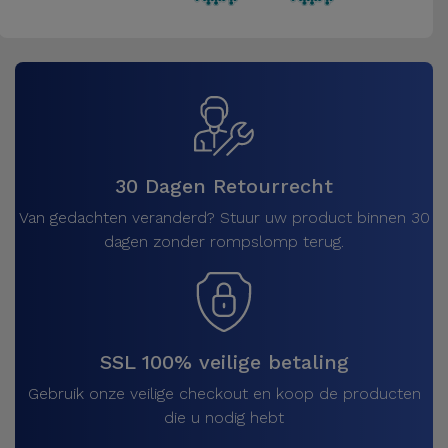
30 Dagen Retourrecht
Van gedachten veranderd? Stuur uw product binnen 30
dagen zonder rompslomp terug.
SSL 100% veilige betaling
Gebruik onze veilige checkout en koop de producten
die u nodig hebt