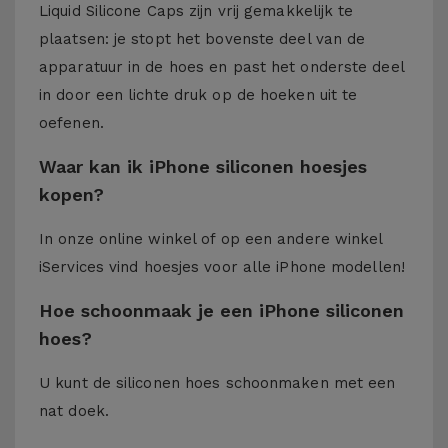
Liquid Silicone Caps zijn vrij gemakkelijk te
plaatsen: je stopt het bovenste deel van de
apparatuur in de hoes en past het onderste deel
in door een lichte druk op de hoeken uit te
oefenen.
Waar kan ik iPhone siliconen hoesjes
kopen?
In onze online winkel of op een andere winkel
iServices
vind hoesjes voor alle iPhone modellen!
Hoe schoonmaak je een iPhone siliconen
hoes?
U kunt de siliconen hoes schoonmaken met een
nat doek.