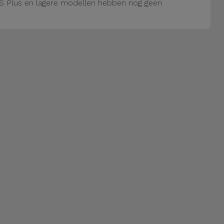
S Plus en lagere modellen hebben nog geen