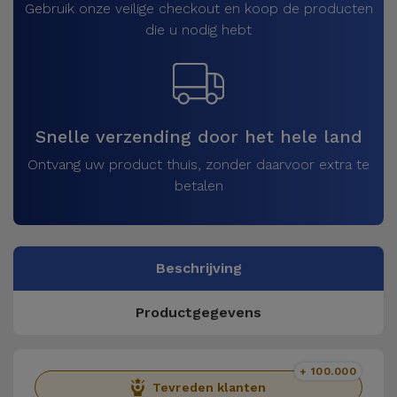
Gebruik onze veilige checkout en koop de producten
die u nodig hebt
Snelle verzending door het hele land
Ontvang uw product thuis, zonder daarvoor extra te
betalen
Beschrijving
Productgegevens
+ 100.000
Tevreden klanten