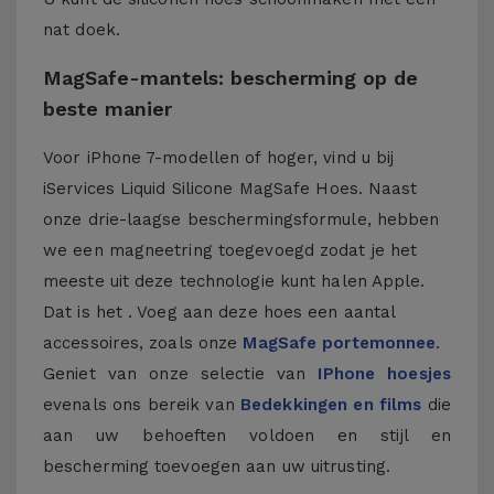
nat doek.
MagSafe-mantels: bescherming op de
beste manier
Voor iPhone 7-modellen of hoger, vind u bij
iServices Liquid Silicone MagSafe Hoes. Naast
onze drie-laagse beschermingsformule, hebben
we een magneetring toegevoegd zodat je het
meeste uit deze technologie kunt halen Apple.
Dat is het . Voeg aan deze hoes een aantal
accessoires, zoals onze
MagSafe portemonnee
.
Geniet van onze selectie van
IPhone hoesjes
evenals ons bereik van
Bedekkingen en films
die
aan uw behoeften voldoen en stijl en
bescherming toevoegen aan uw uitrusting.