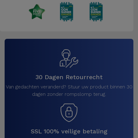
30 Dagen Retourrecht
Van gedachten veranderd? Stuur uw product binnen 30
dagen zonder rompslomp terug.
SSL 100% veilige betaling