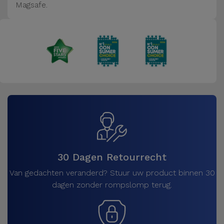
Magsafe.
30 Dagen Retourrecht
Van gedachten veranderd? Stuur uw product binnen 30
dagen zonder rompslomp terug.