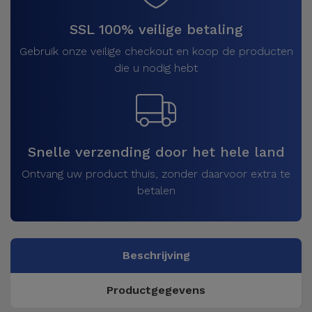
SSL 100% veilige betaling
Gebruik onze veilige checkout en koop de producten
die u nodig hebt
Snelle verzending door het hele land
Ontvang uw product thuis, zonder daarvoor extra te
betalen
Beschrijving
Productgegevens