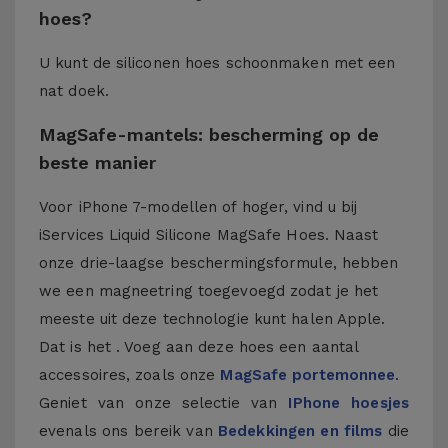
hoes?
U kunt de siliconen hoes schoonmaken met een
nat doek.
MagSafe-mantels: bescherming op de
beste manier
Voor iPhone 7-modellen of hoger, vind u bij
iServices Liquid Silicone MagSafe Hoes. Naast
onze drie-laagse beschermingsformule, hebben
we een magneetring toegevoegd zodat je het
meeste uit deze technologie kunt halen Apple.
Dat is het . Voeg aan deze hoes een aantal
accessoires, zoals onze
MagSafe portemonnee
.
Geniet van onze selectie van
IPhone hoesjes
evenals ons bereik van
Bedekkingen en films
die