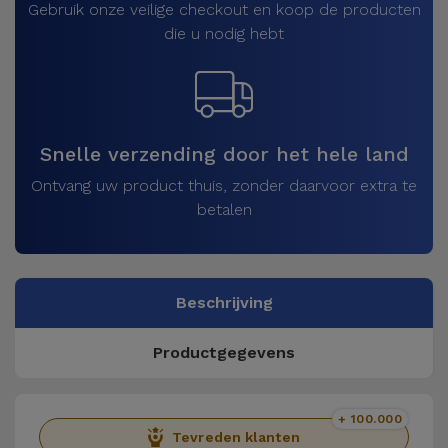
Gebruik onze veilige checkout en koop de producten
die u nodig hebt
Snelle verzending door het hele land
Ontvang uw product thuis, zonder daarvoor extra te
betalen
Beschrijving
Productgegevens
+ 100.000
Tevreden klanten