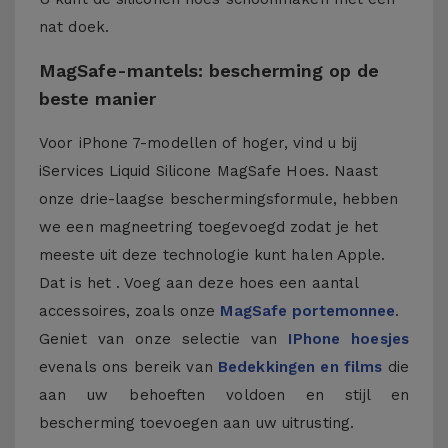
nat doek.
MagSafe-mantels: bescherming op de
beste manier
Voor iPhone 7-modellen of hoger, vind u bij
iServices Liquid Silicone MagSafe Hoes. Naast
onze drie-laagse beschermingsformule, hebben
we een magneetring toegevoegd zodat je het
meeste uit deze technologie kunt halen Apple.
Dat is het . Voeg aan deze hoes een aantal
accessoires, zoals onze
MagSafe portemonnee
.
Geniet van onze selectie van
IPhone hoesjes
evenals ons bereik van
Bedekkingen en films
die
aan uw behoeften voldoen en stijl en
bescherming toevoegen aan uw uitrusting.