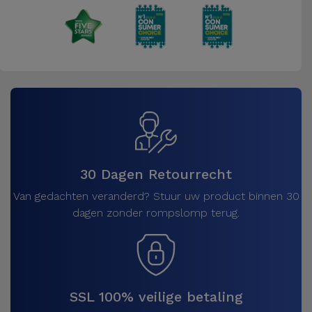
30 Dagen Retourrecht
Van gedachten veranderd? Stuur uw product binnen 30
dagen zonder rompslomp terug.
SSL 100% veilige betaling