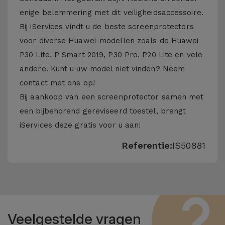
enige belemmering met dit veiligheidsaccessoire.
Bij iServices vindt u de beste screenprotectors
voor diverse Huawei-modellen zoals de Huawei
P30 Lite, P Smart 2019, P30 Pro, P20 Lite en vele
andere. Kunt u uw model niet vinden? Neem
contact met ons op!
Bij aankoop van een screenprotector samen met
een bijbehorend gereviseerd toestel, brengt
iServices deze gratis voor u aan!
Referentie:
IS50881
Veelgestelde vragen