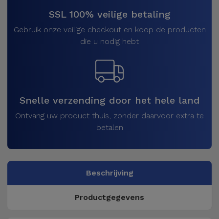
SSL 100% veilige betaling
Gebruik onze veilige checkout en koop de producten
die u nodig hebt
Snelle verzending door het hele land
Ontvang uw product thuis, zonder daarvoor extra te
betalen
Beschrijving
Productgegevens