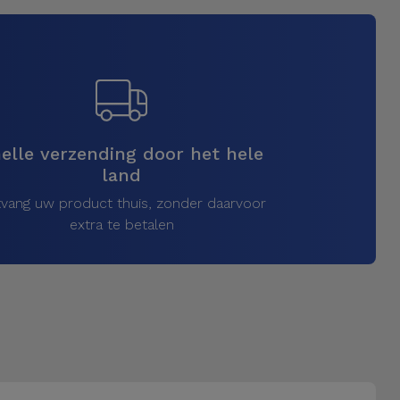
elle verzending door het hele
land
vang uw product thuis, zonder daarvoor
extra te betalen