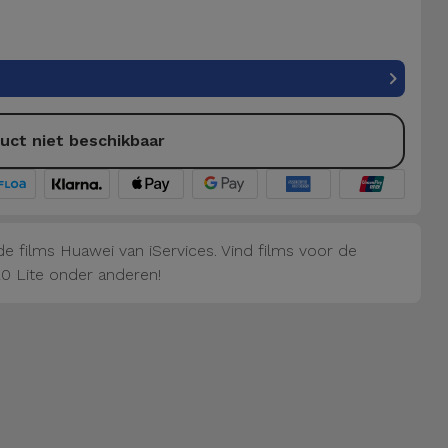
uct niet beschikbaar
e films Huawei van iServices. Vind films voor de
0 Lite onder anderen!