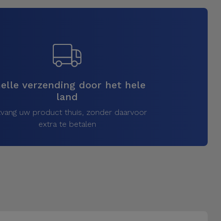
elle verzending door het hele
land
vang uw product thuis, zonder daarvoor
extra te betalen