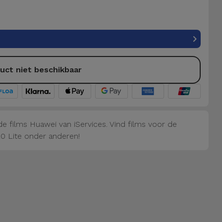
uct niet beschikbaar
e films Huawei van iServices. Vind films voor de
0 Lite onder anderen!