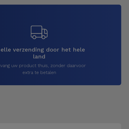
elle verzending door het hele
land
vang uw product thuis, zonder daarvoor
extra te betalen