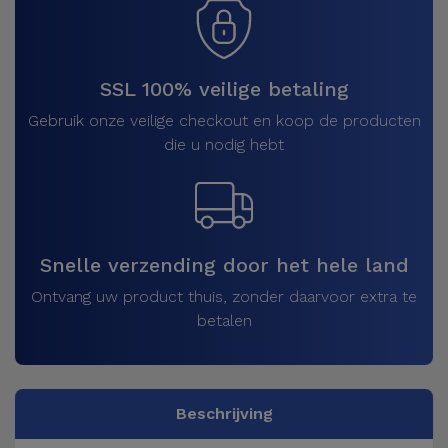
SSL 100% veilige betaling
Gebruik onze veilige checkout en koop de producten
die u nodig hebt
Snelle verzending door het hele land
Ontvang uw product thuis, zonder daarvoor extra te
betalen
Beschrijving