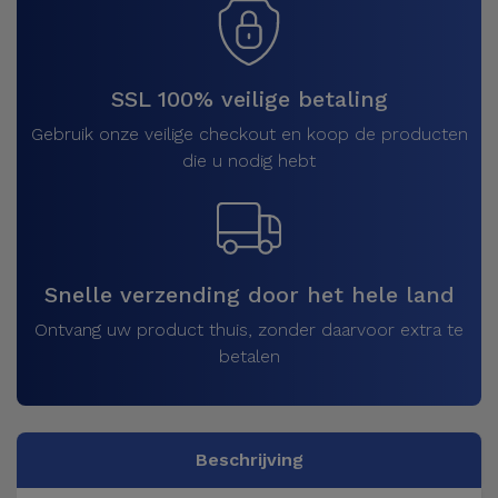
SSL 100% veilige betaling
Gebruik onze veilige checkout en koop de producten
die u nodig hebt
Snelle verzending door het hele land
Ontvang uw product thuis, zonder daarvoor extra te
betalen
Beschrijving