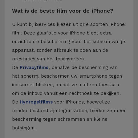
Wat is de beste film voor de iPhone?
U kunt bij iServices kiezen uit drie soorten iPhone
film. Deze glasfolie voor iPhone biedt extra
onzichtbare bescherming voor het scherm van je
apparaat, zonder afbreuk te doen aan de
prestaties van het touchscreen.
De
Privacyfilms
, behalve de bescherming van
het scherm, beschermen uw smartphone tegen
indiscreet blikken, omdat ze u alleen toestaan
om de inhoud vanuit een rechthoek te bekijken.
De
Hydrogelfilms
voor iPhones, hoewel ze
minder bestand zijn tegen vallen, bieden ze meer
bescherming tegen schrammen en kleine
botsingen.