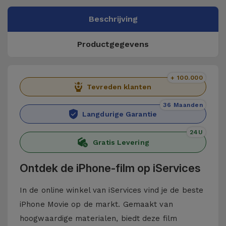
Beschrijving
Productgegevens
+ 100.000
Tevreden klanten
36 Maanden
Langdurige Garantie
24U
Gratis Levering
Ontdek de iPhone-film op iServices
In de online winkel van iServices vind je de beste
iPhone Movie op de markt. Gemaakt van
hoogwaardige materialen, biedt deze film