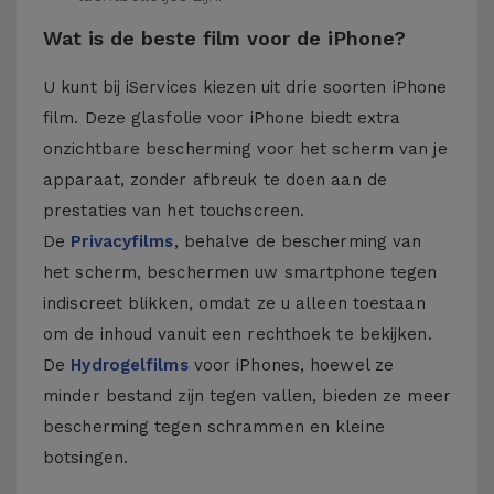
Wat is de beste film voor de iPhone?
U kunt bij iServices kiezen uit drie soorten iPhone
film. Deze glasfolie voor iPhone biedt extra
onzichtbare bescherming voor het scherm van je
apparaat, zonder afbreuk te doen aan de
prestaties van het touchscreen.
De
Privacyfilms
, behalve de bescherming van
het scherm, beschermen uw smartphone tegen
indiscreet blikken, omdat ze u alleen toestaan
om de inhoud vanuit een rechthoek te bekijken.
De
Hydrogelfilms
voor iPhones, hoewel ze
minder bestand zijn tegen vallen, bieden ze meer
bescherming tegen schrammen en kleine
botsingen.