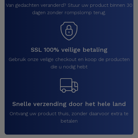
Van gedachten veranderd? Stuur uw product binnen 30
dagen zonder rompslomp terug.
SSL 100% veilige betaling
Gebruik onze veilige checkout en koop de producten
die u nodig hebt
Snelle verzending door het hele land
Ontvang uw product thuis, zonder daarvoor extra te
betalen