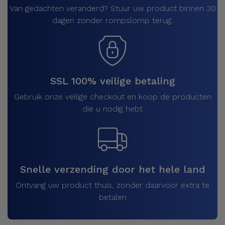
Van gedachten veranderd? Stuur uw product binnen 30
dagen zonder rompslomp terug.
SSL 100% veilige betaling
Gebruik onze veilige checkout en koop de producten
die u nodig hebt
Snelle verzending door het hele land
Ontvang uw product thuis, zonder daarvoor extra te
betalen