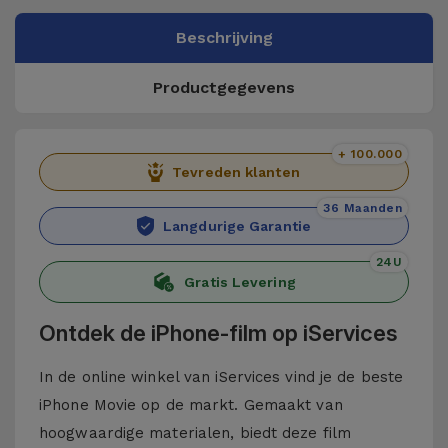
Beschrijving
Productgegevens
+ 100.000
Tevreden klanten
36 Maanden
Langdurige Garantie
24U
Gratis Levering
Ontdek de iPhone-film op iServices
In de online winkel van iServices vind je de beste
iPhone Movie op de markt. Gemaakt van
hoogwaardige materialen, biedt deze film