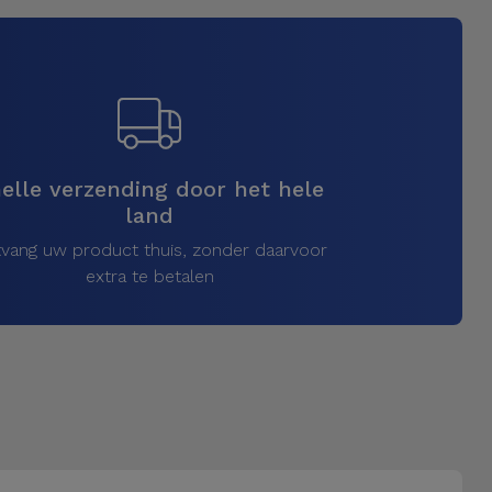
elle verzending door het hele
land
vang uw product thuis, zonder daarvoor
extra te betalen