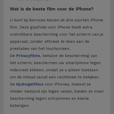
Wat is de beste film voor de iPhone?
U kunt bij iServices kiezen uit drie soorten iPhone
film. Deze glasfolie voor iPhone biedt extra
onzichtbare bescherming voor het scherm van je
apparaat, zonder afbreuk te doen aan de
prestaties van het touchscreen.
De
Privacyfilms
, behalve de bescherming van
het scherm, beschermen uw smartphone tegen
indiscreet blikken, omdat ze u alleen toestaan
om de inhoud vanuit een rechthoek te bekijken.
De
Hydrogelfilms
voor iPhones, hoewel ze
minder bestand zijn tegen vallen, bieden ze meer
bescherming tegen schrammen en kleine
botsingen.