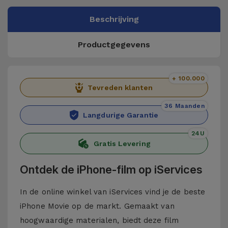
Beschrijving
Productgegevens
+ 100.000
Tevreden klanten
36 Maanden
Langdurige Garantie
24U
Gratis Levering
Ontdek de iPhone-film op iServices
In de online winkel van iServices vind je de beste
iPhone Movie op de markt. Gemaakt van
hoogwaardige materialen, biedt deze film