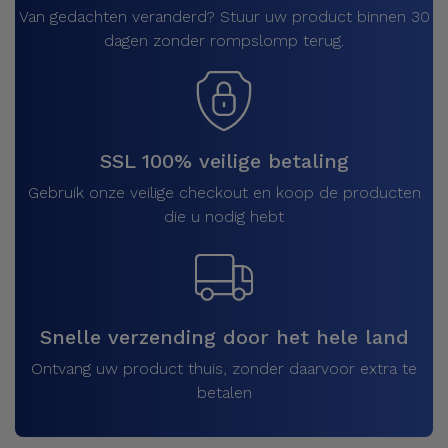
Van gedachten veranderd? Stuur uw product binnen 30
dagen zonder rompslomp terug.
SSL 100% veilige betaling
Gebruik onze veilige checkout en koop de producten
die u nodig hebt
Snelle verzending door het hele land
Ontvang uw product thuis, zonder daarvoor extra te
betalen