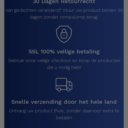
30 Dagen Retourrecht
Van gedachten veranderd? Stuur uw product binnen 30
dagen zonder rompslomp terug.
SSL 100% veilige betaling
Gebruik onze veilige checkout en koop de producten
die u nodig hebt
Snelle verzending door het hele land
Ontvang uw product thuis, zonder daarvoor extra te
betalen