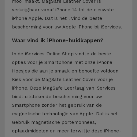
mooi maakt. MagSafe Leather Cover is
verkrijgbaar vanaf iPhone 14 tot de nieuwste
iPhone Apple. Dat is het . Vind de beste
bescherming voor uw Apple iPhone bij iServices.
Waar vind ik iPhone-huidkappen?
In de iServices Online Shop vind je de beste
opties voor je Smartphone met onze iPhone
Hoesjes die aan je smaak en behoefte voldoen.
Kies voor de MagSafe Leather Cover voor je
iPhone. Deze MagSafe Leerlaag van iServices
biedt uitstekende bescherming voor uw
Smartphone zonder het gebruik van de
magnetische technologie van Apple. Dat is het .
Gebruik magnetische portemonnees,
oplaadmiddelen en meer terwijl je deze iPhone-