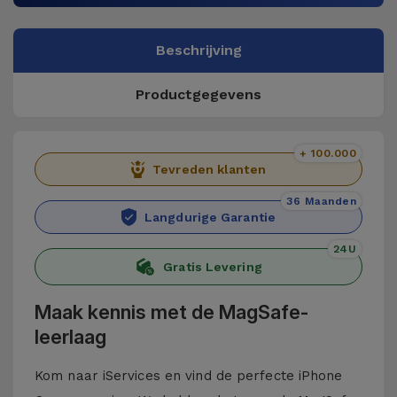
Beschrijving
Productgegevens
+ 100.000
Tevreden klanten
36 Maanden
Langdurige Garantie
24U
Gratis Levering
Maak kennis met de MagSafe-
leerlaag
Kom naar iServices en vind de perfecte iPhone