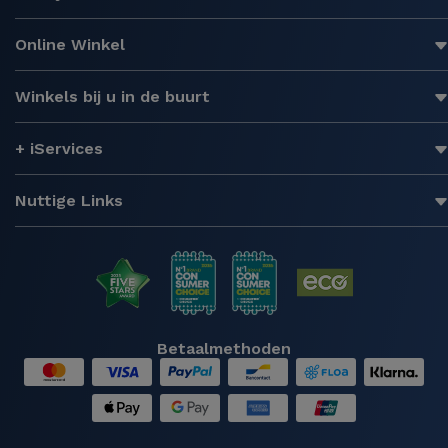
Online Winkel
Winkels bij u in de buurt
+ iServices
Nuttige Links
Betaalmethoden