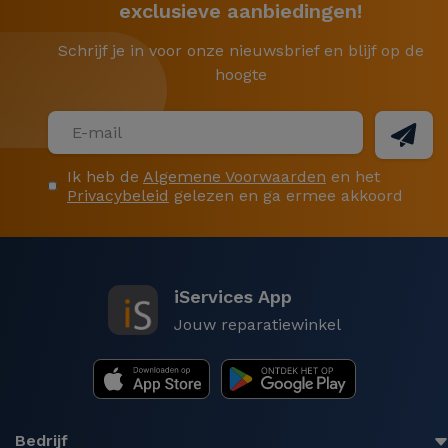
exclusieve aanbiedingen!
Schrijf je in voor onze nieuwsbrief en blijf op de
hoogte
Ik heb de
Algemene Voorwaarden
en het
Privacybeleid
gelezen en ga ermee akkoord
iServices App
Jouw reparatiewinkel
Bedrijf