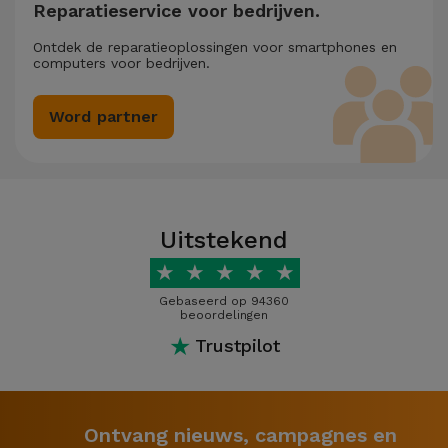
Reparatieservice voor bedrijven.
Ontdek de reparatieoplossingen voor smartphones en
computers voor bedrijven.
Word partner
Uitstekend
★
★
★
★
★
Gebaseerd op 94360
beoordelingen
★
Trustpilot
Ontvang nieuws, campagnes en