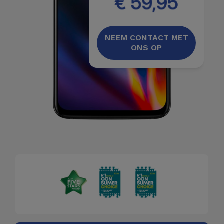
€ 59,95
NEEM CONTACT MET
ONS OP