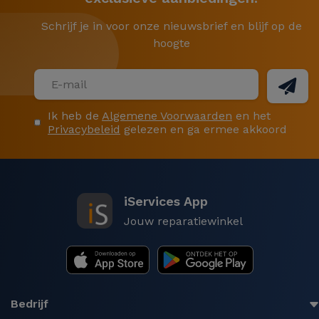
Schrijf je in voor onze nieuwsbrief en blijf op de
hoogte
Ik heb de
Algemene Voorwaarden
en het
Privacybeleid
gelezen en ga ermee akkoord
iServices App
Jouw reparatiewinkel
Bedrijf