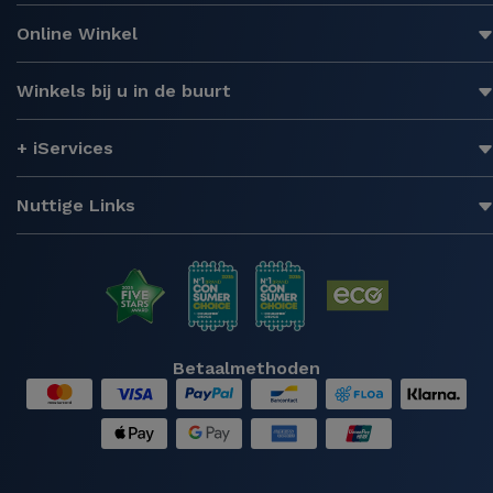
Online Winkel
Winkels bij u in de buurt
+ iServices
Nuttige Links
Betaalmethoden