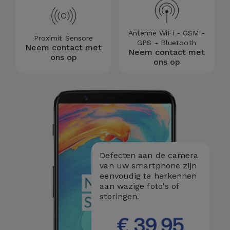
Antenne WiFi - GSM -
Proximit Sensore
GPS - Bluetooth
Neem contact met
Neem contact met
ons op
ons op
Defecten aan de camera
van uw smartphone zijn
eenvoudig te herkennen
aan wazige foto's of
storingen.
€ 39,95