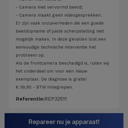
- Camera met vervormd beeld;
- Camera maakt geen videogesprekken.
Er zijn vaak onzuiverheden die een goede
beeldopname of juiste scherpstelling niet
mogelijk maken. In deze gevallen lost een
eenvoudige technische interventie het
probleem op.
Als de frontcamera beschadigd is, ruilen wij
het onderdeel om voor een nieuw
exemplaar. De diagnose is gratis!
€ 39,95 - BTW inbegrepen.
Referentie:
REP32511
Repareer nu je apparaat!