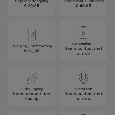
Gegevensdoorgang
Achtercover / Conversie
€ 29,95
€ 69,95
Waterschade
Reiniging / ontsmetting
Neem contact met
€ 24,95
ons op
Audio-ingang
Microfoon
Neem contact met
Neem contact met
ons op
ons op