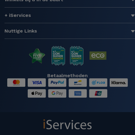
+ iServices
Nuttige Links
Betaalmethoden