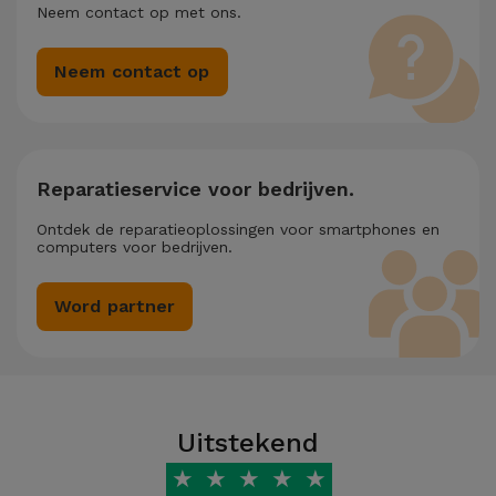
Neem contact op met ons.
Neem contact op
Reparatieservice voor bedrijven.
Ontdek de reparatieoplossingen voor smartphones en
computers voor bedrijven.
Word partner
Uitstekend
★
★
★
★
★