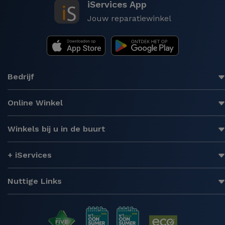
iServices App
Jouw reparatiewinkel
Bedrijf
Online Winkel
Winkels bij u in de buurt
+ iServices
Nuttige Links