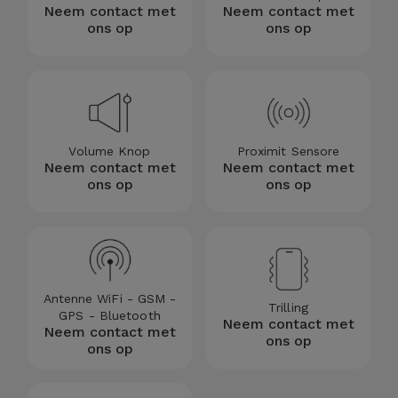
Neem contact met
Neem contact met
ons op
ons op
Volume Knop
Proximit Sensore
Neem contact met
Neem contact met
ons op
ons op
Antenne WiFi - GSM -
Trilling
GPS - Bluetooth
Neem contact met
Neem contact met
ons op
ons op