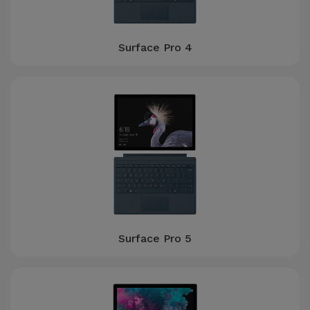
Surface Pro 4
Surface Pro 5