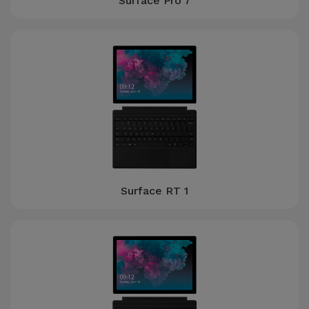
Surface Pro 7
Surface RT 1