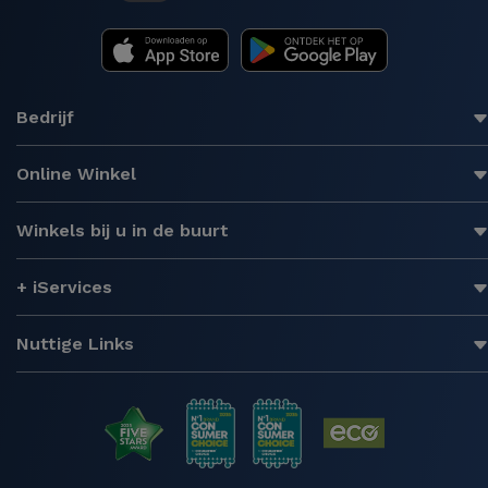
Bedrijf
Online Winkel
Winkels bij u in de buurt
+ iServices
Nuttige Links