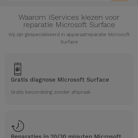
Waarom iServices kiezen voor
reparatie Microsoft Surface
Wij zijn gespecialiseerd in apparaatreparatie Microsoft
Surface
Gratis diagnose Microsoft Surface
Gratis beoordeling zonder afspraak
Reparaties in 20/30 minuten Microsoft