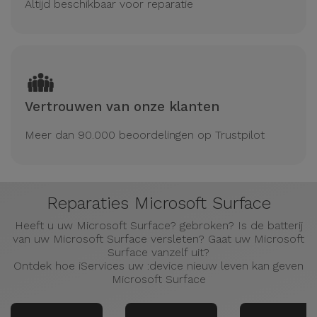
Altijd beschikbaar voor reparatie
Vertrouwen van onze klanten
Meer dan 90.000 beoordelingen op Trustpilot
Reparaties Microsoft Surface
Heeft u uw Microsoft Surface? gebroken? Is de batterij
van uw Microsoft Surface versleten? Gaat uw Microsoft
Surface vanzelf uit?
Ontdek hoe iServices uw :device nieuw leven kan geven
Microsoft Surface