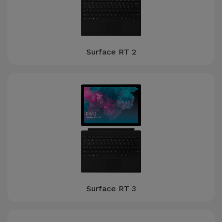
Surface RT 2
Surface RT 3