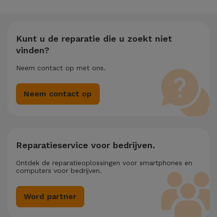
Kunt u de reparatie die u zoekt niet
vinden?
Neem contact op met ons.
Neem contact op
Reparatieservice voor bedrijven.
Ontdek de reparatieoplossingen voor smartphones en
computers voor bedrijven.
Word partner