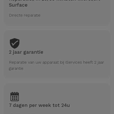
Surface
Directe reparatie
2 jaar garantie
Reparatie van uw apparaat bij iServices heeft 2 jaar
garantie
7 dagen per week tot 24u