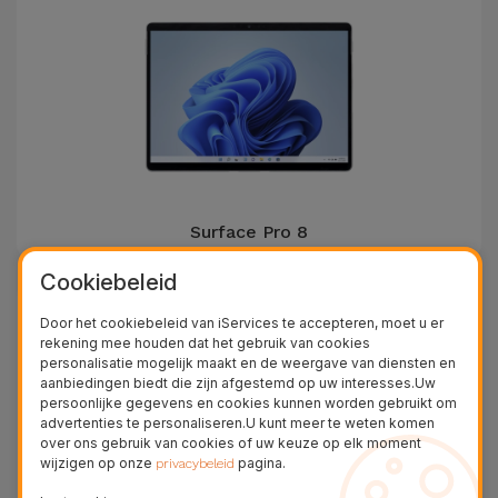
Surface Pro 8
Cookiebeleid
Door het cookiebeleid van iServices te accepteren, moet u er
rekening mee houden dat het gebruik van cookies
personalisatie mogelijk maakt en de weergave van diensten en
aanbiedingen biedt die zijn afgestemd op uw interesses.Uw
persoonlijke gegevens en cookies kunnen worden gebruikt om
advertenties te personaliseren.U kunt meer te weten komen
over ons gebruik van cookies of uw keuze op elk moment
wijzigen op onze
pagina.
privacybeleid