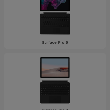
Surface Pro 6