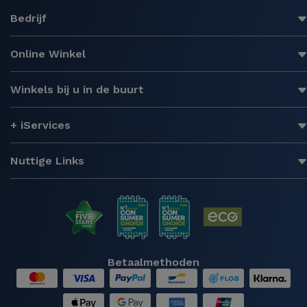
Bedrijf
Online Winkel
Winkels bij u in de buurt
+ iServices
Nuttige Links
Betaalmethoden