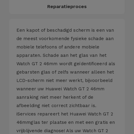
Reparatieproces
Een kapot of beschadigd scherm is een van
de meest voorkomende fysieke schade aan
mobiele telefoons of andere mobiele
apparaten. Schade aan het glas van het
Watch GT 2 46mm wordt geïdentificeerd als
gebarsten glas of zelfs wanneer alleen het
LCD-scherm niet meer werkt, bijvoorbeeld
wanneer uw Huawei Watch GT 2 46mm
aanraking niet meer herkent of de
afbeelding niet correct zichtbaar is.
iServices repareert het Huawei Watch GT 2
46mmglas ter plaatse en met een gratis en
vrijblijvende diagnose! Als uw Watch GT 2