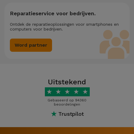
Reparatieservice voor bedrijven.
Ontdek de reparatieoplossingen voor smartphones en
computers voor bedrijven.
Word partner
Uitstekend
★
★
★
★
★
Gebaseerd op 94360
beoordelingen
★
Trustpilot