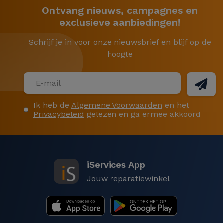
Ontvang nieuws, campagnes en
exclusieve aanbiedingen!
Schrijf je in voor onze nieuwsbrief en blijf op de
hoogte
Ik heb de
Algemene Voorwaarden
en het
Privacybeleid
gelezen en ga ermee akkoord
iServices App
Jouw reparatiewinkel