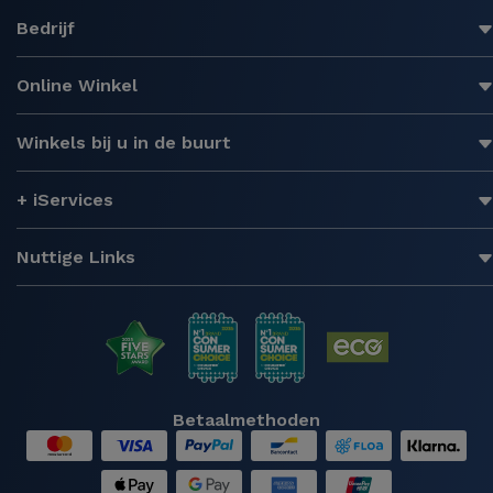
Bedrijf
Online Winkel
Winkels bij u in de buurt
+ iServices
Nuttige Links
Betaalmethoden