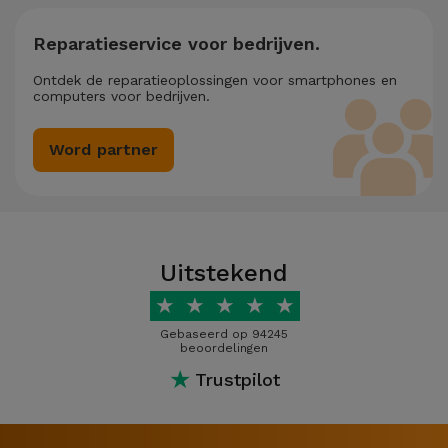
Reparatieservice voor bedrijven.
Ontdek de reparatieoplossingen voor smartphones en
computers voor bedrijven.
Word partner
Uitstekend
★
★
★
★
★
Gebaseerd op 94245
beoordelingen
★
Trustpilot