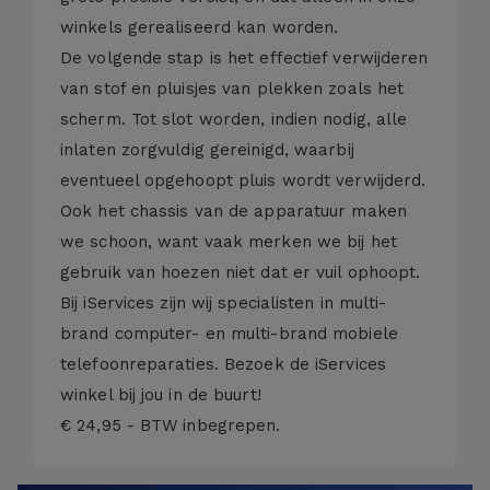
winkels gerealiseerd kan worden.
De volgende stap is het effectief verwijderen
van stof en pluisjes van plekken zoals het
scherm. Tot slot worden, indien nodig, alle
inlaten zorgvuldig gereinigd, waarbij
eventueel opgehoopt pluis wordt verwijderd.
Ook het chassis van de apparatuur maken
we schoon, want vaak merken we bij het
gebruik van hoezen niet dat er vuil ophoopt.
Bij iServices zijn wij specialisten in multi-
brand computer- en multi-brand mobiele
telefoonreparaties. Bezoek de iServices
winkel bij jou in de buurt!
€ 24,95 - BTW inbegrepen.