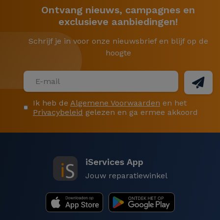
Ontvang nieuws, campagnes en
exclusieve aanbiedingen!
Schrijf je in voor onze nieuwsbrief en blijf op de
hoogte
Ik heb de
Algemene Voorwaarden
en het
Privacybeleid
gelezen en ga ermee akkoord
iServices App
Jouw reparatiewinkel