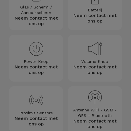
Glas / Scherm /
Batterij
Aanraakscherm
Neem contact met
Neem contact met
ons op
ons op
Power Knop
Volume Knop
Neem contact met
Neem contact met
ons op
ons op
Antenne WiFi - GSM -
Proximit Sensore
GPS - Bluetooth
Neem contact met
Neem contact met
ons op
ons op