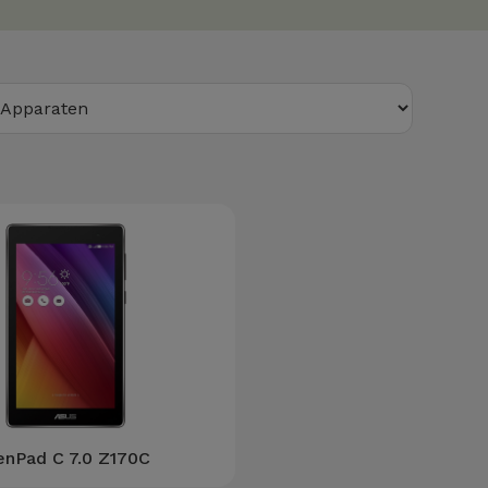
enPad C 7.0 Z170C