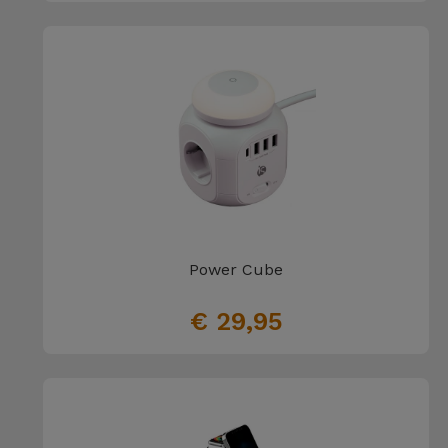
Power Cube
€ 29,95