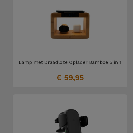
Lamp met Draadloze Oplader Bamboe 5 in 1
€ 59,95