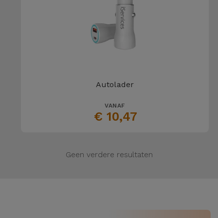
Autolader
VANAF
€ 10,47
Geen verdere resultaten