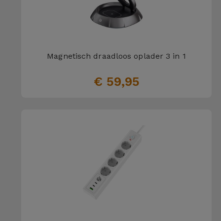
Magnetisch draadloos oplader 3 in 1
€ 59,95