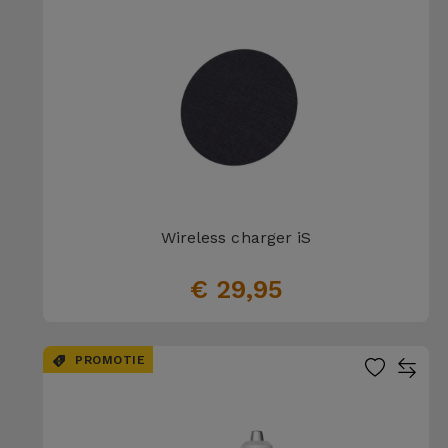
Wireless charger iS
€ 29,95
PROMOTIE