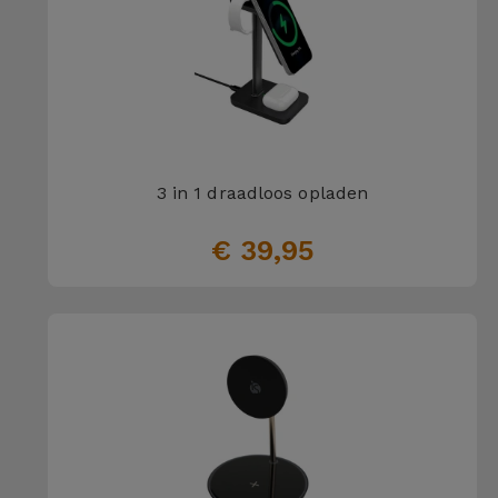
3 in 1 draadloos opladen
€ 39,95