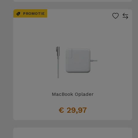
PROMOTIE
MacBook Oplader
€ 29,97