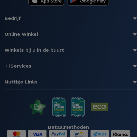
Bedrijf
Online Winkel
Winkels bij u in de buurt
+ iServices
Nuttige Links
Betaalmethoden