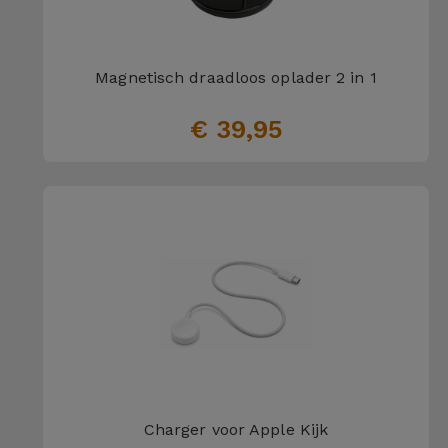
Magnetisch draadloos oplader 2 in 1
€ 39,95
Charger voor Apple Kijk