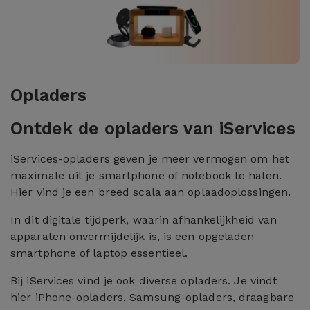
Opladers
Ontdek de opladers van iServices
iServices-opladers geven je meer vermogen om het
maximale uit je smartphone of notebook te halen.
Hier vind je een breed scala aan oplaadoplossingen.
In dit digitale tijdperk, waarin afhankelijkheid van
apparaten onvermijdelijk is, is een opgeladen
smartphone of laptop essentieel.
Bij iServices vind je ook diverse opladers. Je vindt
hier iPhone-opladers, Samsung-opladers, draagbare