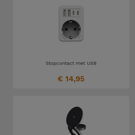
Stopcontact met USB
€ 14,95