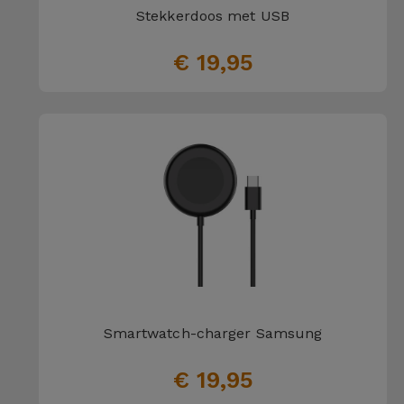
Stekkerdoos met USB
€ 19,95
Smartwatch-charger Samsung
€ 19,95