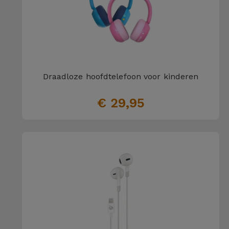
Draadloze hoofdtelefoon voor kinderen
€ 29,95