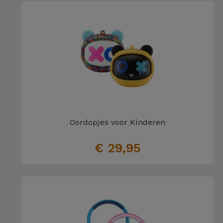
Oordopjes voor Kinderen
€ 29,95