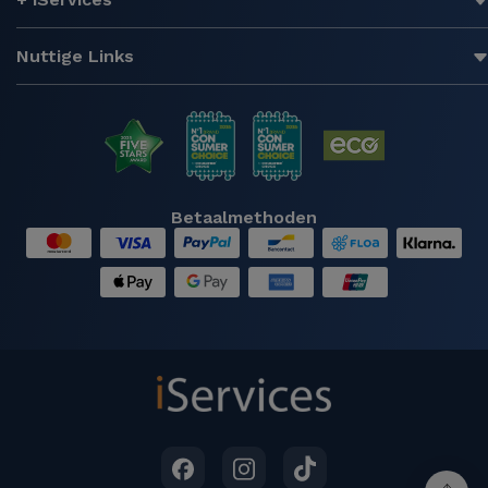
Nuttige Links
Betaalmethoden