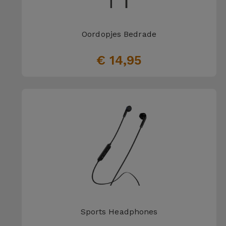
Oordopjes Bedrade
€ 14,95
Sports Headphones