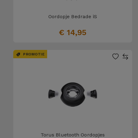
Oordopje Bedrade iS
€ 14,95
PROMOTIE
Torus Bluetooth Oordopjes