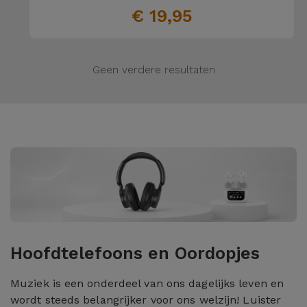
€ 19,95
Geen verdere resultaten
Hoofdtelefoons en Oordopjes
Muziek is een onderdeel van ons dagelijks leven en
wordt steeds belangrijker voor ons welzijn! Luister