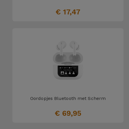
€ 17,47
Oordopjes Bluetooth met Scherm
€ 69,95