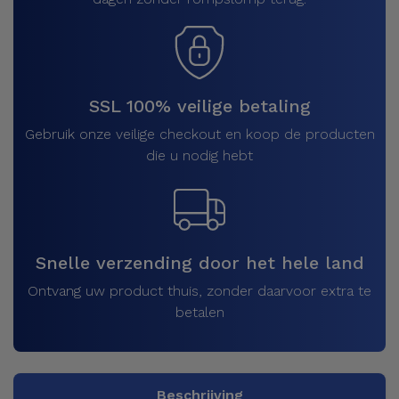
SSL 100% veilige betaling
Gebruik onze veilige checkout en koop de producten
die u nodig hebt
Snelle verzending door het hele land
Ontvang uw product thuis, zonder daarvoor extra te
betalen
Beschrijving