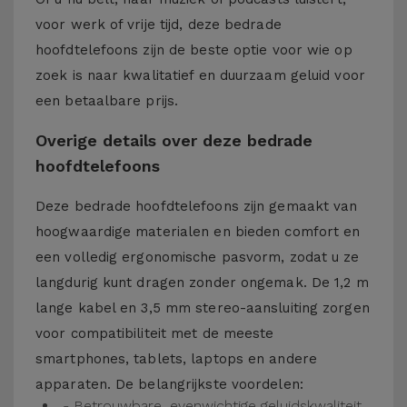
voor werk of vrije tijd, deze bedrade
hoofdtelefoons zijn de beste optie voor wie op
zoek is naar kwalitatief en duurzaam geluid voor
een betaalbare prijs.
Overige details over deze bedrade
hoofdtelefoons
Deze bedrade hoofdtelefoons zijn gemaakt van
hoogwaardige materialen en bieden comfort en
een volledig ergonomische pasvorm, zodat u ze
langdurig kunt dragen zonder ongemak. De 1,2 m
lange kabel en 3,5 mm stereo-aansluiting zorgen
voor compatibiliteit met de meeste
smartphones, tablets, laptops en andere
apparaten. De belangrijkste voordelen:
- Betrouwbare, evenwichtige geluidskwaliteit