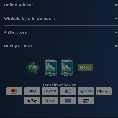
Online Winkel
Winkels bij u in de buurt
+ iServices
Nuttige Links
Betaalmethoden