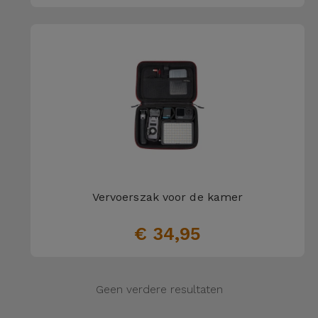
Vervoerszak voor de kamer
€ 34,95
Geen verdere resultaten