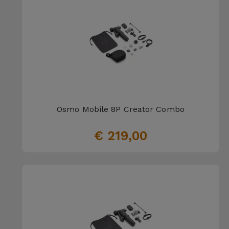
Osmo Mobile 8P Creator Combo
€ 219,00