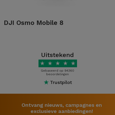
DJI Osmo Mobile 8
Uitstekend
★
★
★
★
★
Gebaseerd op 94360
beoordelingen
★
Trustpilot
Ontvang nieuws, campagnes en
exclusieve aanbiedingen!