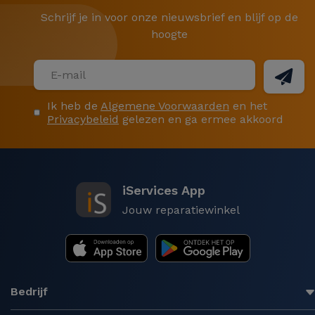
Schrijf je in voor onze nieuwsbrief en blijf op de
hoogte
Ik heb de
Algemene Voorwaarden
en het
Privacybeleid
gelezen en ga ermee akkoord
iServices App
Jouw reparatiewinkel
Bedrijf