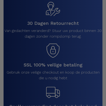
30 Dagen Retourrecht
Van gedachten veranderd? Stuur uw product binnen 30
dagen zonder rompslomp terug.
SSL 100% veilige betaling
Gebruik onze veilige checkout en koop de producten
die u nodig hebt