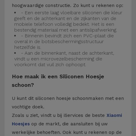
hoogwaardige constructie. Zo kunt u rekenen op:
- Een eerste laag vloeibare siliconen die kleur
geeft en de achterkant en de zijkanten van de
mobiele telefoon volledig bedekt. Het is een
bestendig materiaal met een antislipafwerking.
- Binnenin bevindt zich een PVC-plaat die
overal in de botsbeschermingsstructuur
hetzelfde is.
- Aan de binnenkant, naast de achterkant,
vindt u een microvezelbescherming die
voorkomt dat vuil zich ophoopt.
Hoe maak ik een Siliconen Hoesje
schoon?
U kunt dit siliconen hoesje schoonmaken met een
vochtige doek.
Zoals u ziet, vindt u bij iServices de beste
Xiaomi
Hoesjes
op de markt, die aansluiten bij uw
werkelijke behoeften. Ook kunt u rekenen op de