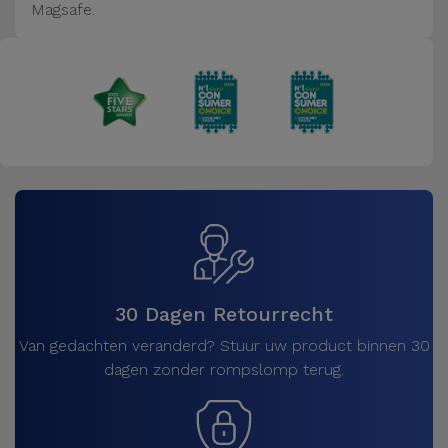
Magsafe.
30 Dagen Retourrecht
Van gedachten veranderd? Stuur uw product binnen 30
dagen zonder rompslomp terug.