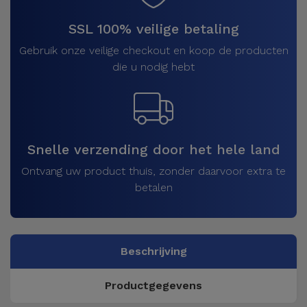
SSL 100% veilige betaling
Gebruik onze veilige checkout en koop de producten
die u nodig hebt
Snelle verzending door het hele land
Ontvang uw product thuis, zonder daarvoor extra te
betalen
Beschrijving
Productgegevens