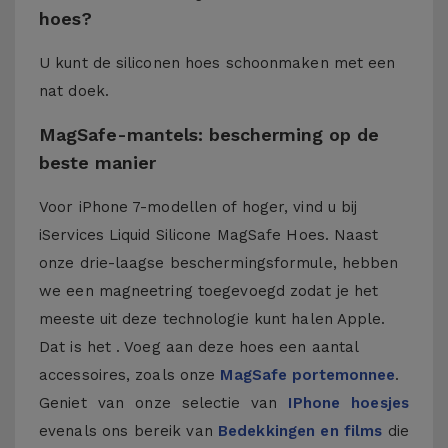
hoes?
U kunt de siliconen hoes schoonmaken met een
nat doek.
MagSafe-mantels: bescherming op de
beste manier
Voor iPhone 7-modellen of hoger, vind u bij
iServices Liquid Silicone MagSafe Hoes. Naast
onze drie-laagse beschermingsformule, hebben
we een magneetring toegevoegd zodat je het
meeste uit deze technologie kunt halen Apple.
Dat is het . Voeg aan deze hoes een aantal
accessoires, zoals onze
MagSafe portemonnee
.
Geniet van onze selectie van
IPhone hoesjes
evenals ons bereik van
Bedekkingen en films
die