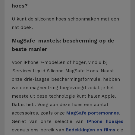
hoes?
U kunt de siliconen hoes schoonmaken met een
nat doek.
MagSafe-mantels: bescherming op de
beste manier
Voor iPhone 7-modellen of hoger, vind u bij
iServices Liquid Silicone MagSafe Hoes. Naast
onze drie-laagse beschermingsformule, hebben
we een magneetring toegevoegd zodat je het
meeste uit deze technologie kunt halen Apple.
Dat is het . Voeg aan deze hoes een aantal
accessoires, zoals onze
MagSafe portemonnee
.
Geniet van onze selectie van
IPhone hoesjes
evenals ons bereik van
Bedekkingen en films
die