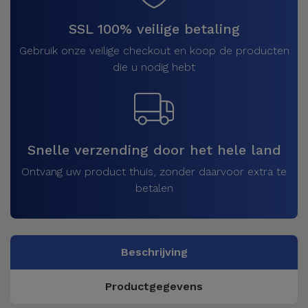
SSL 100% veilige betaling
Gebruik onze veilige checkout en koop de producten
die u nodig hebt
Snelle verzending door het hele land
Ontvang uw product thuis, zonder daarvoor extra te
betalen
Beschrijving
Productgegevens