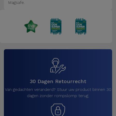
Magsafe.
30 Dagen Retourrecht
Van gedachten veranderd? Stuur uw product binnen 30
dagen zonder rompslomp terug.