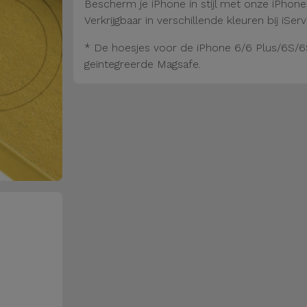
Bescherm je iPhone in stijl met onze iPhon
Verkrijgbaar in verschillende kleuren bij iServ
* De hoesjes voor de iPhone 6/6 Plus/6S/6
geïntegreerde Magsafe.