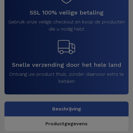
SSL 100% veilige betaling
Gebruik onze veilige checkout en koop de producten
die u nodig hebt
Snelle verzending door het hele land
Ontvang uw product thuis, zonder daarvoor extra te
betalen
Beschrijving
Productgegevens