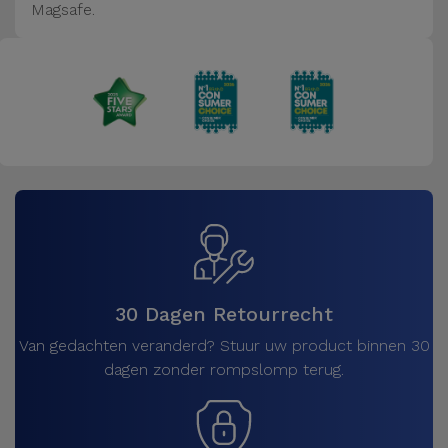
Magsafe.
30 Dagen Retourrecht
Van gedachten veranderd? Stuur uw product binnen 30
dagen zonder rompslomp terug.