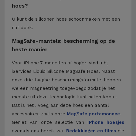
hoes?
U kunt de siliconen hoes schoonmaken met een
nat doek.
MagSafe-mantels: bescherming op de
beste manier
Voor iPhone 7-modellen of hoger, vind u bij
iServices Liquid Silicone MagSafe Hoes. Naast
onze drie-laagse beschermingsformule, hebben
we een magneetring toegevoegd zodat je het
meeste uit deze technologie kunt halen Apple.
Dat is het . Voeg aan deze hoes een aantal
accessoires, zoals onze
MagSafe portemonnee
.
Geniet van onze selectie van
IPhone hoesjes
evenals ons bereik van
Bedekkingen en films
die