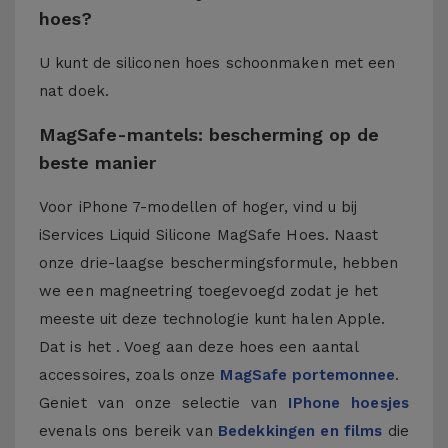
hoes?
U kunt de siliconen hoes schoonmaken met een
nat doek.
MagSafe-mantels: bescherming op de
beste manier
Voor iPhone 7-modellen of hoger, vind u bij
iServices Liquid Silicone MagSafe Hoes. Naast
onze drie-laagse beschermingsformule, hebben
we een magneetring toegevoegd zodat je het
meeste uit deze technologie kunt halen Apple.
Dat is het . Voeg aan deze hoes een aantal
accessoires, zoals onze
MagSafe portemonnee
.
Geniet van onze selectie van
IPhone hoesjes
evenals ons bereik van
Bedekkingen en films
die