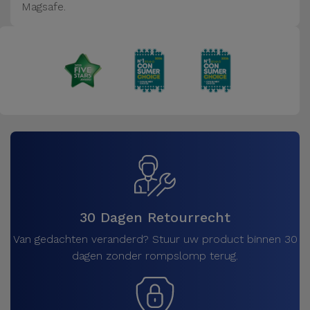
Magsafe.
30 Dagen Retourrecht
Van gedachten veranderd? Stuur uw product binnen 30
dagen zonder rompslomp terug.