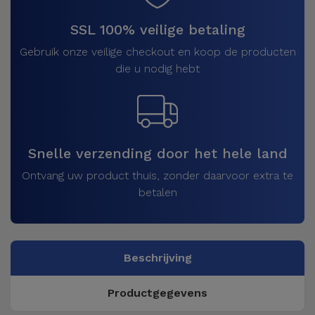
SSL 100% veilige betaling
Gebruik onze veilige checkout en koop de producten
die u nodig hebt
Snelle verzending door het hele land
Ontvang uw product thuis, zonder daarvoor extra te
betalen
Beschrijving
Productgegevens